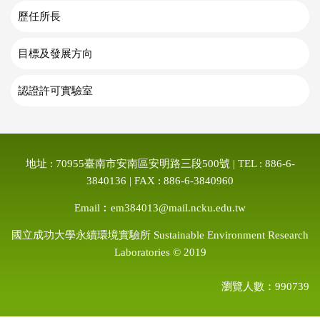
歷任所長
目標及發展方向
認證許可實驗室
地址 : 70955臺南市安南區安明路三段500號 | TEL : 886-6-
3840136 | FAX : 886-6-3840960
Email︰em384013@mail.ncku.edu.tw
國立成功大學永續環境實驗所 Sustainable Environment Research
Laboratories © 2019
瀏覽人數：990739