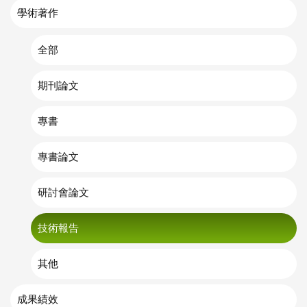
學術著作
全部
期刊論文
專書
專書論文
研討會論文
技術報告
其他
成果績效