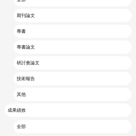
期刊論文
專書
專書論文
研討會論文
技術報告
其他
成果績效
全部