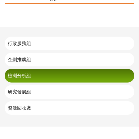
行政服務組
企劃推廣組
檢測分析組
研究發展組
資源回收廠