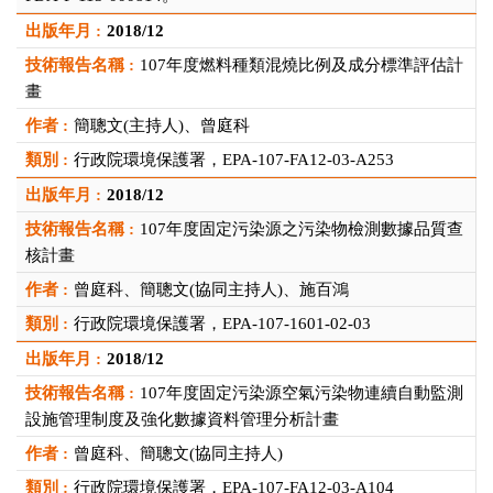
2018/12
107年度燃料種類混燒比例及成分標準評估計
畫
簡聰文(主持人)、曾庭科
行政院環境保護署，EPA-107-FA12-03-A253
2018/12
107年度固定污染源之污染物檢測數據品質查
核計畫
曾庭科、簡聰文(協同主持人)、施百鴻
行政院環境保護署，EPA-107-1601-02-03
2018/12
107年度固定污染源空氣污染物連續自動監測
設施管理制度及強化數據資料管理分析計畫
曾庭科、簡聰文(協同主持人)
行政院環境保護署，EPA-107-FA12-03-A104