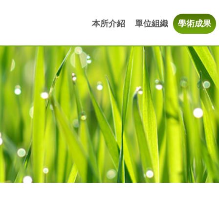
本所介紹
單位組織
學術成果