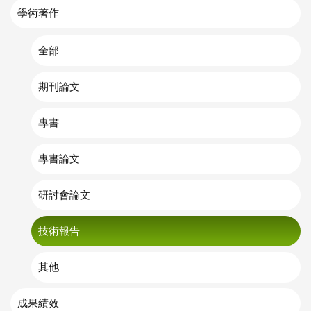
學術著作
全部
期刊論文
專書
專書論文
研討會論文
技術報告
其他
成果績效