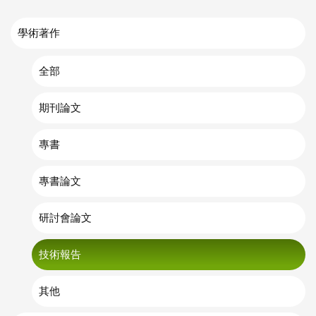
學術著作
全部
期刊論文
專書
專書論文
研討會論文
技術報告
其他