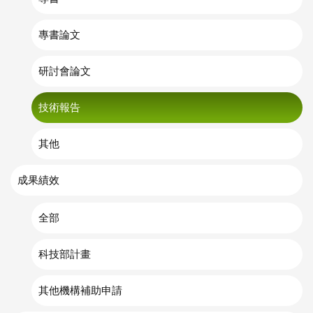
專書論文
研討會論文
技術報告
其他
成果績效
全部
科技部計畫
其他機構補助申請