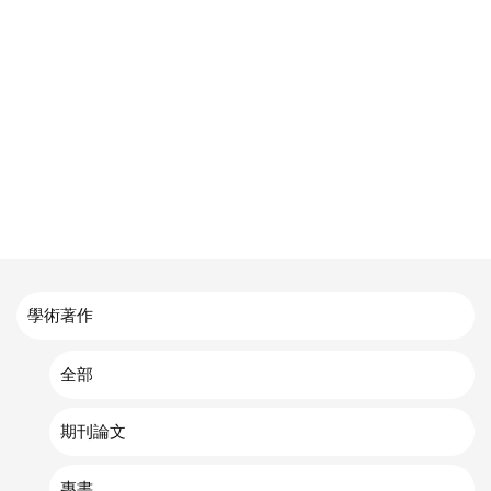
學術著作
全部
期刊論文
專書