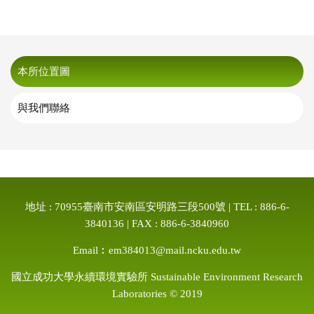
本所位置圖
與我們聯絡
地址 : 70955臺南市安南區安明路三段500號 | TEL : 886-6-
3840136 | FAX : 886-6-3840960
Email︰em384013@mail.ncku.edu.tw
國立成功大學永續環境實驗所 Sustainable Environment Research
Laboratories © 2019