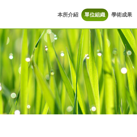
本所介紹
單位組織
學術成果