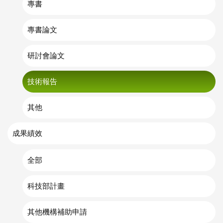
專書
專書論文
研討會論文
技術報告
其他
成果績效
全部
科技部計畫
其他機構補助申請