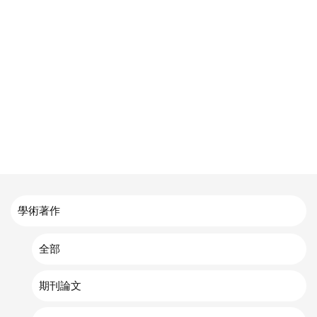
學術著作
全部
期刊論文