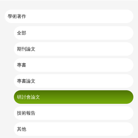
學術著作
全部
期刊論文
專書
專書論文
研討會論文
技術報告
其他