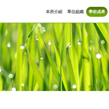
本所介紹
單位組織
學術成果