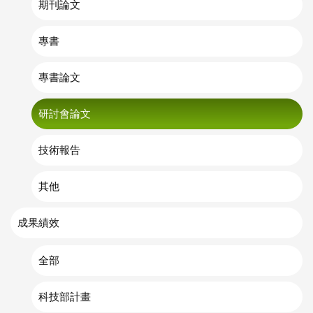
期刊論文
專書
專書論文
研討會論文
技術報告
其他
成果績效
全部
科技部計畫