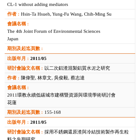
CL-1 without adding mediators
Hsin-Ta Hsueh, Yung-Fu Wang, Chih-Ming Su
The 4th Joint Forum of Environmental Sciences
Japan
2011/05
以二次鋁渣混製鋁質水泥之研究
陳偉聖, 林章文, 吳俊毅, 蔡志達
2011環教永續低碳城市建構暨資源與環境學術研討會
花蓮
155-168
2011/05
採用不銹鋼還原渣與冷結技術製作再生粒
料之先期研究